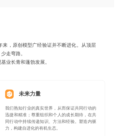
十年来，原创模型广经验证并不断进化。从顶层
，少走弯路。
现基业长青和蓬勃发展。
未来力量
我们熟知行业的真实世界，从而保证共同行动的
迅捷和精准；尊重组织和个人的成长期待，在共
同行动中持续传递知识、方法和经验。塑造内驱
力，构建自进化的有机生态。