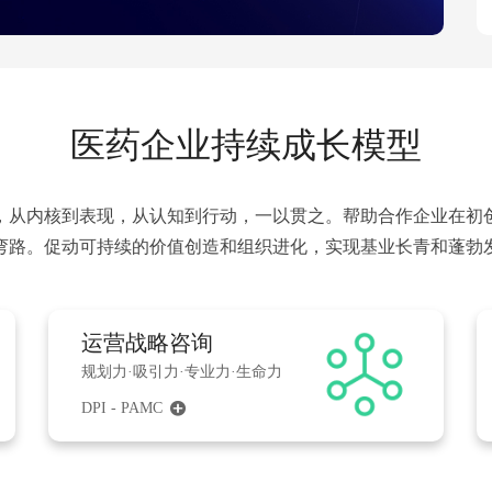
医药企业持续成长模型
，从内核到表现，从认知到行动，一以贯之。帮助合作企业在初
少走弯路。促动可持续的价值创造和组织进化，实现基业长青和蓬勃
运营战略咨询
规划力·吸引力·专业力·生命力
DPI - PAMC
끴