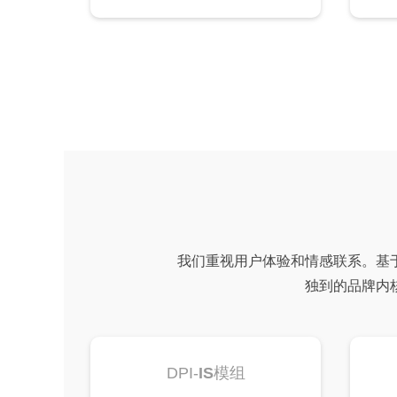
我们重视用户体验和情感联系。基
独到的品牌内
DPI-
IS
模组