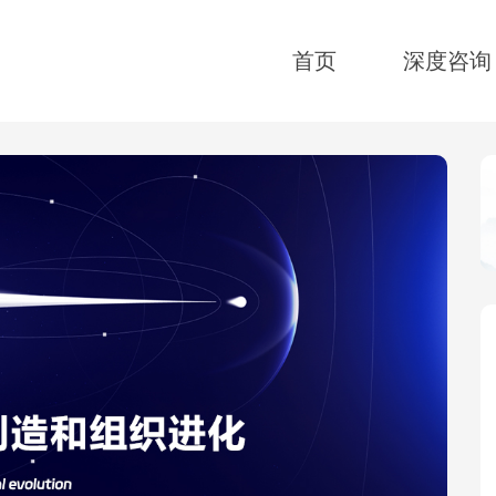
首页
深度咨询