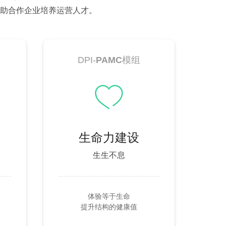
助合作企业培养运营人才。
DPI-
PAMC
模组
ꄀ
生命力建设
生生不息
体验等于生命
提升结构的健康值