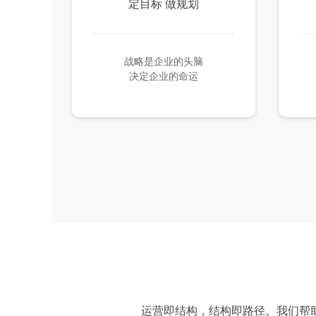
定目标 做规划
战略是企业的头脑
决定企业的命运
运营即结构，结构即路径。我们帮