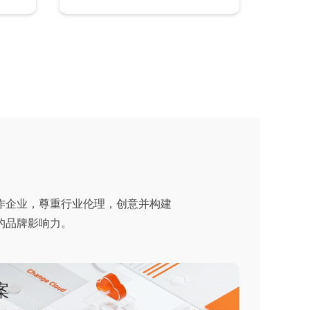
作企业，尊重行业伦理，创意并构建
的品牌影响力。
案