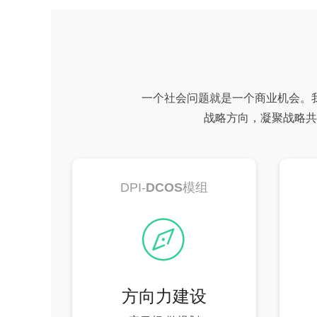
一个社会问题就是一个商业机会。
战略方向，凝聚战略共
DPI-
DCOS
模组
ꁀ
方向力建设