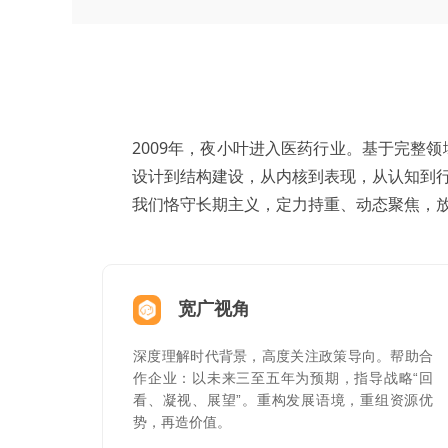
2009年，夜小叶进入医药行业。基于完整
设计到结构建设，从内核到表现，从认知到
我们恪守长期主义，定力持重、动态聚焦，
宽广视角
深度理解时代背景，高度关注政策导向。帮助合
作企业：以未来三至五年为预期，指导战略“回
看、凝视、展望”。重构发展语境，重组资源优
势，再造价值。