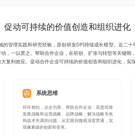
促动可持续的价值创造和组织进化
领域的管理实践和研究经验，原创研发DPI持续成长模型。近二
行动，一以贯之。帮助合作企业，在初创、扩张与转型等关键期
放大复利效应。促动合作企业可持续的价值创造和组织进化，实
系统思维
环环相扣，步步为营。帮助合作企业：高度统筹
发展战略和运营战略、品牌战略，解决战略失焦
和战术失调的问题。从宏观到微观深度贯通，实
现像素级的创新和变革。