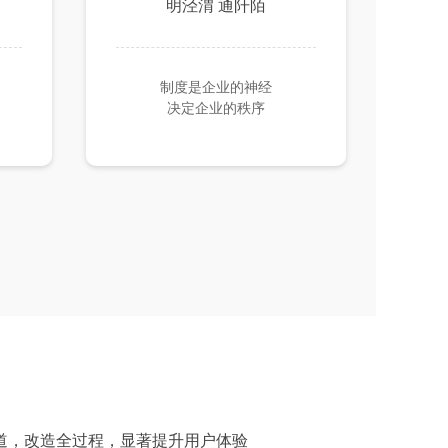
明泾渭 通阡陌
制度是企业的神经
决定企业的秩序
道，改造全过程，显著提升用户体验