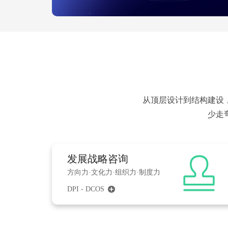
从顶层设计到结构建设
​​
发展战略咨询
方向力·文化力·组织力·制度力
DPI - DCOS
끴