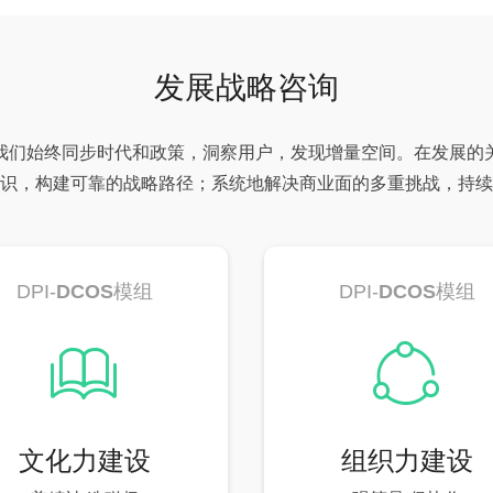
发展战略咨询
我们始终同步时代和政策，洞察用户，发现增量空间。在发展的
识，构建可靠的战略路径；系统地解决商业面的多重挑战，持续
DPI-
DCOS
模组
DPI-
DCOS
模组
ꁡ
ꁢ
文化力建设
组织力建设