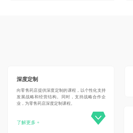
深度定制
向零售药店提供深度定制的课程，以个性化支持
发展战略和经营结构。同时，支持战略合作企
业，为零售药店深度
定制课程。
了解更多 +