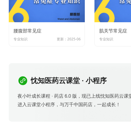
腰腹部常见症
肌关节常见症
专业知识
更新：2025-06
专业知识
忱知医药云课堂 · 小程序
夜小叶成长课程 · 药店 6.0 版，现已上线忱知医药
进入云课堂小程序，与万千中国药店，一起成长！