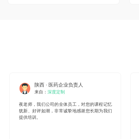
陕西 · 医药企业负责人
来自：
深度定制
夜老师，我们公司的全体员工，对您的课程记忆
犹新、好评如潮，非常诚挚地感谢您长期为我们
提供培训。