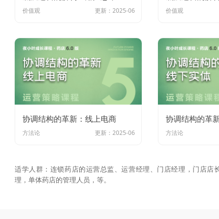
价值观
更新：2025-06
价值观
协调结构的革新：线上电商
协调结构的革
方法论
更新：2025-06
方法论
适学人群：连锁药店的运营总监、运营经理、门店经理，门店店
理，单体药店的管理人员，等。