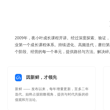
2009年，夜小叶成长课程开讲。经过深度探索、验证，
业第一个成长课程体系。
持续进化、高频迭代，赓衍第
个阶段、经营的每一个单元，提供路径与方法。解决碎
因新鲜，才领先
新鲜 —— 发布以来，每年增量更新，至多二年
迭代。始终占据前瞻视角，提供与时代共振的价
值观和方法论。