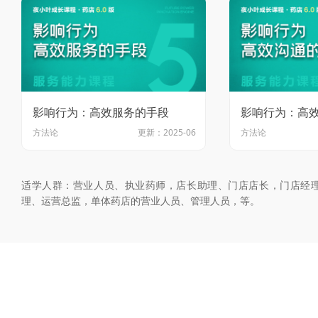
影响行为：高效服务的手段
影响行为：高
方法论
更新：2025-06
方法论
适学人群：营业人员、执业药师，店长助理、门店店长，门店经
理、运营总监，单体药店的营业人员、管理人员，等。