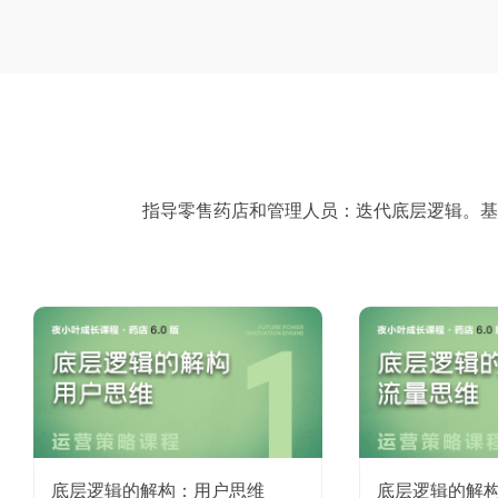
指导零售药店和管理人员：迭代底层逻辑。
基
底层逻辑的解构：用户思维
底层逻辑的解