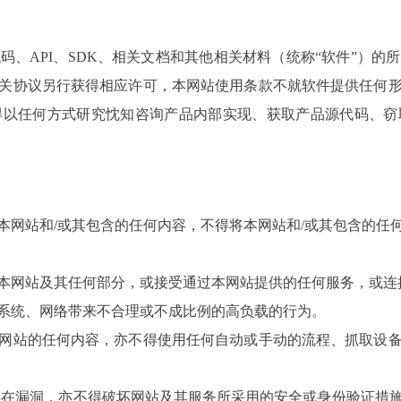
、API、SDK、相关文档和其他相关材料（统称“软件”）
关协议另行获得相应许可，本网站使用条款不就软件提供任何
得以任何方式研究忱知咨询产品内部实现、获取产品源代码、窃
本网站和/或其包含的任何内容，不得将本网站和/或其包含的任
本网站及其任何部分，或接受通过本网站提供的任何服务，或连
系统、网络带来不合理或不成比例的高负载的行为。
网站的任何内容，亦不得使用任何自动或手动的流程、抓取设
存在漏洞，亦不得破坏网站及其服务所采用的安全或身份验证措