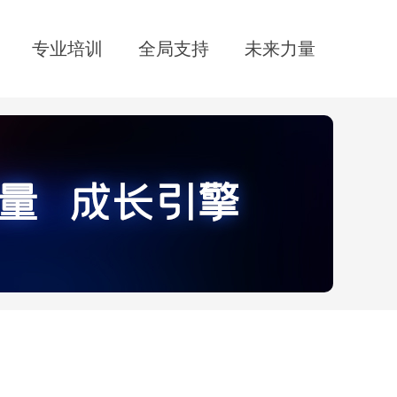
专业培训
全局支持
未来力量