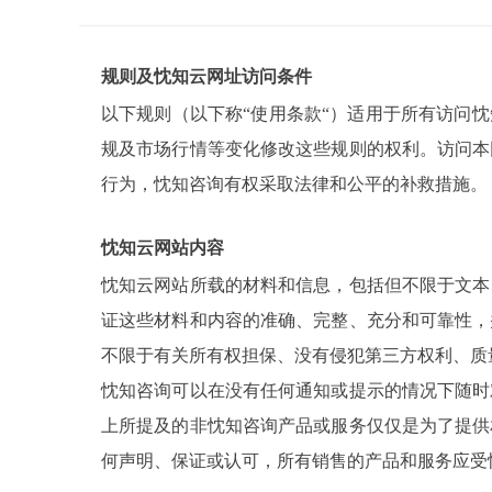
规则及忱知云网址访问条件
以下规则（以下称“使用条款“）适用于所有访问
规及市场行情等变化修改这些规则的权利。访问本
行为，忱知咨询有权采取法律和公平的补救措施。
忱知云网站内容
忱知云网站所载的材料和信息，包括但不限于文本
证这些材料和内容的准确、完整、充分和可靠性，
不限于有关所有权担保、没有侵犯第三方权利、质
忱知咨询可以在没有任何通知或提示的情况下随时
上所提及的非忱知咨询产品或服务仅仅是为了提供
何声明、保证或认可，所有销售的产品和服务应受