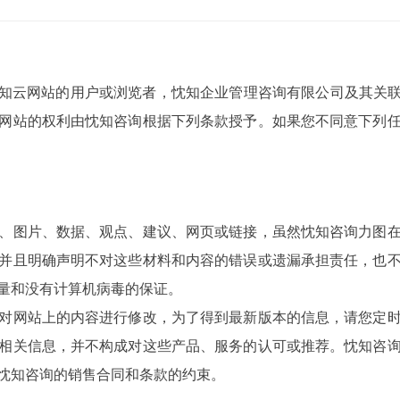
忱知云网站的用户或浏览者，忱知企业管理咨询有限公司及其关联
网站的权利由忱知咨询根据下列条款授予。如果您不同意下列
、图片、数据、观点、建议、网页或链接，虽然忱知咨询力图
并且明确声明不对这些材料和内容的错误或遗漏承担责任，也
量和没有计算机病毒的保证。
对网站上的内容进行修改，为了得到最新版本的信息，请您定
相关信息，并不构成对这些产品、服务的认可或推荐。忱知咨
忱知咨询的销售合同和条款的约束。