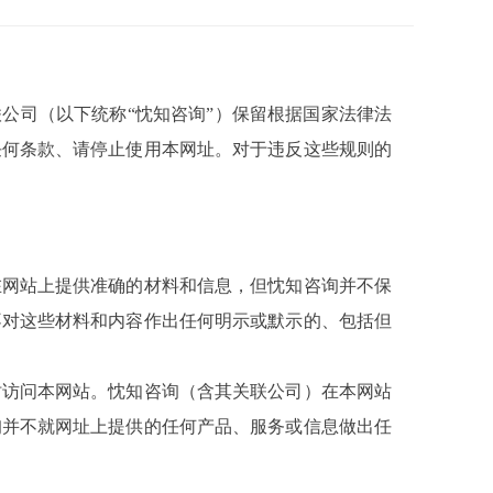
公司（以下统称“忱知咨询”）保留根据国家法律法
任何条款、请停止使用本网址。对于违反这些规则的
在网站上提供准确的材料和信息，但忱知咨询并不保
不对这些材料和内容作出任何明示或默示的、包括但
时访问本网站。忱知咨询（含其关联公司）在本网站
询并不就网址上提供的任何产品、服务或信息做出任