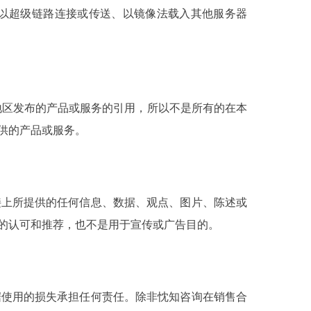
以超级链路连接或传送、以镜像法载入其他服务器
地区发布的产品或服务的引用，所以不是所有的在本
供的产品或服务。
接上所提供的任何信息、数据、观点、图片、陈述或
的认可和推荐，也不是用于宣传或广告目的。
据使用的损失承担任何责任。除非忱知咨询在销售合