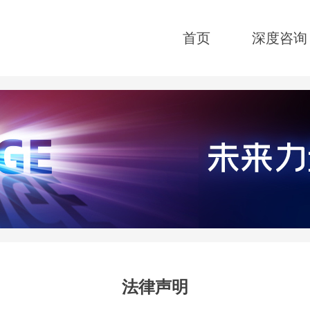
首页
深度咨询
法律声明