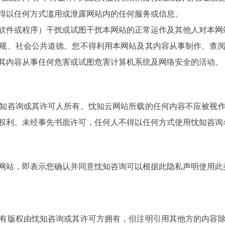
得以任何方式滥用或泄露网站内的任何服务或信息。
软件或程序）干扰或试图干扰本网站的正常运作及其他人对本网
规、社会公共道德。您不得利用本网站及其内容从事制作、查
其内容从事任何危害或试图危害计算机系统及网络安全的活动。
知咨询或其许可人所有。忱知云网站所载的任何内容不应被视
权利。未经事先书面许可，任何人不得以任何方式使用忱知咨询
网站，即表示您确认并同意忱知咨询可以根据此隐私声明使用此
有版权由忱知咨询或其许可方拥有，但注明引用其他方的内容