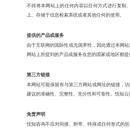
不得将本网站上的任何内容以任何方式进行复制
上、存储于信息检索系统或者其他任何的使用。
提供的产品或服务
由于互联网的国际性或无国界性，因此通过本网站
网站上所提到的产品或服务在您的国家或地区都提
第三方链接
本网站可能保留有与第三方网站或网址的链接，访
建议的准确性、完整性、充分性和可靠性。忱知云
免责声明
忱知咨询不应对间接、附带、特殊或任何形式的惩