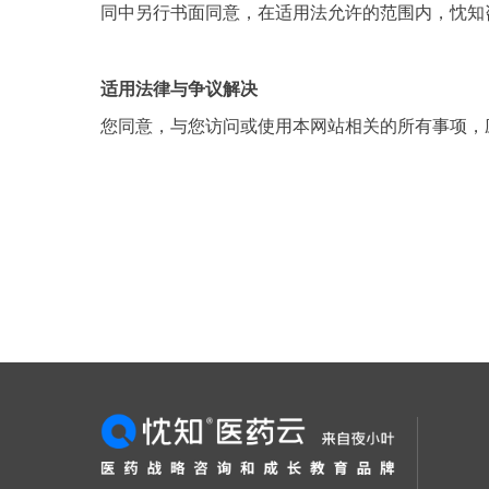
同中另行书面同意，在适用法允许的范围内，忱知
适用法律与争议解决
您同意，与您访问或使用本网站相关的所有事项，