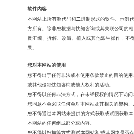
软件内容
本网站上所有源代码和二进制形式的软件、示例代码
方所有。除非您根据与忱知咨询或其关联公司的相
反汇编、拆解、改编、植入或其他派生操作，不
果。
您对本网站的使用
您不得出于任何非法或本使用条款禁止的目的使用
或其他侵犯忱知咨询或他人权利的活动。
您不得以任何非法方式，在未经授权的情况下访问
您同意不会采取任何会对本网站及其相关的架构、
您不得通过本网站未提供的方式获取或试图获取本
本网站的任何组成部分或内容。
您不得以扫描等方式测试本网站和/或其网络是否