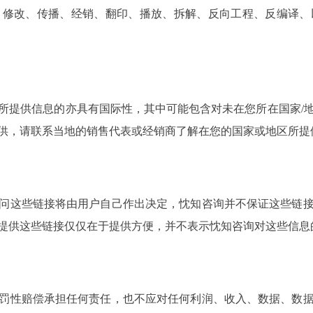
、修改、传播、经销、翻印、播放、拆解、反向工程、反编译、
所提供信息的亦具有国际性，其中可能包含对未在您所在国家/
供，请联系当地的销售代表或经销商了解在您的国家或地区所提
问这些链接将由用户自己作出决定，忱知咨询并不保证这些链
提供这些链接仅仅在于提供方便，并不表示忱知咨询对这些信息
罚性赔偿承担任何责任，也不应对任何利润、收入、数据、数