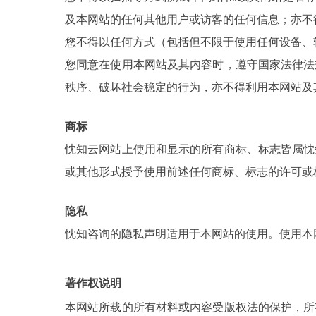
及本网站的任何其他用户或访客的任何信息；亦不
您不得以任何方式（包括但不限于使用任何设备、
您同意在使用本网站及其内容时，遵守国家法律法
秩序、破坏社会稳定的行为，亦不得利用本网站及
商标
忱知云网站上使用和显示的所有商标、标志皆属忱
或其他形式授予使用前述任何商标、标志的许可或
隐私
忱知咨询的隐私声明适用于本网站的使用。使用本
著作权说明
本网站所载的所有材料或内容受版权法的保护，所