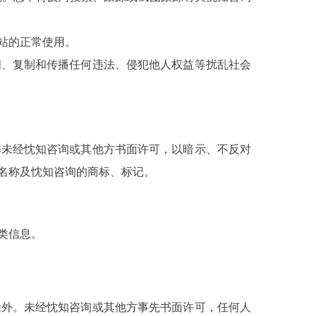
站的正常使用。
阅、复制和传播任何违法、侵犯他人权益等扰乱社会
作未经忱知咨询或其他方书面许可，以暗示、不反对
名称及忱知咨询的商标、标记。
类信息。
除外。未经忱知咨询或其他方事先书面许可，任何人