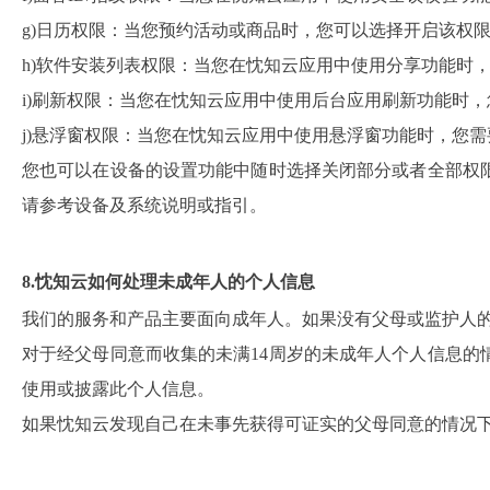
g)日历权限：当您预约活动或商品时，您可以选择开启该权
h)软件安装列表权限：当您在忱知云应用中使用分享功能时
i)刷新权限：当您在忱知云应用中使用后台应用刷新功能时
j)悬浮窗权限：当您在忱知云应用中使用悬浮窗功能时，您
您也可以在设备的设置功能中随时选择关闭部分或者全部权
请参考设备及系统说明或指引。
8.忱知云如何处理未成年人的个人信息
我们的服务和产品主要面向成年人。如果没有父母或监护人的
对于经父母同意而收集的未满14周岁的未成年人个人信息的
使用或披露此个人信息。
如果忱知云发现自己在未事先获得可证实的父母同意的情况下