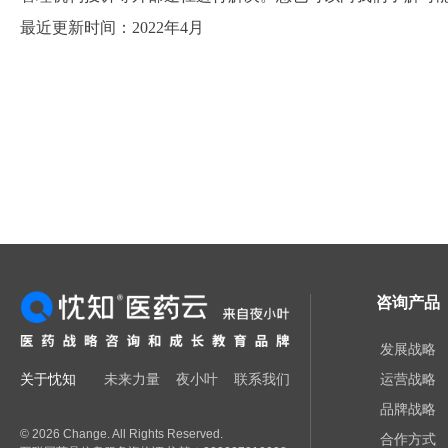
最近更新时间：2022年4月
咨询产品
发展战略
关于忱知
未来力量
夜小叶
联系我们
运营战略
品牌战略
© 2026 Change. All Rights Reserved.
合作方式