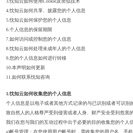
3.忱知云如何使用Cookie及类似技术
4.忱知云如何共享、披露您的个人信息
5.忱知云如何保护您的个人信息
6.个人信息的保留期限
7.如何访问或控制您的个人信息
8.忱知云如何处理未成年人的个人信息
9.您的个人信息如何进行转移
10.本声明如何更新
11.如何联系忱知咨询
1.忱知云如何收集您的个人信息
个人信息是以电子或者其他方式记录的与已识别或者可识别
致自然人的人格尊严受到侵害或者人身、财产安全受到危害
我们在您与我们的互动过程中出于必要的目的收集您的个人
a)帐号管理：在您使用用户帐号时，需收集您的用户名、手