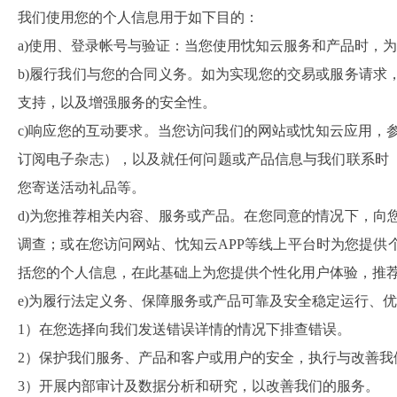
我们使用您的个人信息用于如下目的：
a)使用、登录帐号与验证：当您使用忱知云服务和产品时，
b)履行我们与您的合同义务。如为实现您的交易或服务请
支持，以及增强服务的安全性。
c)响应您的互动要求。当您访问我们的网站或忱知云应用
订阅电子杂志），以及就任何问题或产品信息与我们联系时
您寄送活动礼品等。
d)为您推荐相关内容、服务或产品。在您同意的情况下，
调查；或在您访问网站、忱知云APP等线上平台时为您提
括您的个人信息，在此基础上为您提供个性化用户体验，推
e)为履行法定义务、保障服务或产品可靠及安全稳定运行、
1）在您选择向我们发送错误详情的情况下排查错误。
2）保护我们服务、产品和客户或用户的安全，执行与改善我
3）开展内部审计及数据分析和研究，以改善我们的服务。