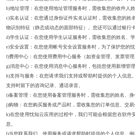
b)地址管理：在您使用地址管理服务时，需收集您的收件人
c)实名认证：在您通过身份证件实名认证时，需收集您的
物识别特征（静态或动态的面部特征）。您还可以通过银行
d)学生认证：在您使用学生认证服务时，需收集您的姓名、
e)安全设置：在您使用帐号安全设置服务时，为了保护您的
f)费用中心：在您使用费用中心服务（如资金管理、发票管
g)消息中心：在您使用消息中心服务时，包括您使用新增管
h)支持与服务：在您请求我们支持或帮助时提供的个人信
支持时留下的咨询记录、通话录音。
i)备案管理：在您使用备案管理服务时，需收集您的姓名、身
j)购物：在您购买服务或产品时，需收集您的订单信息、交易
k)在您使用忱知云应用的过程中，我们可能会根据您在软
息。
l)当您联系我们、使用服务或请求帮助时提供的个人信息。