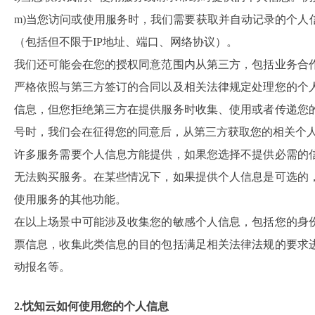
m)当您访问或使用服务时，我们需要获取并自动记录的个
（包括但不限于IP地址、端口、网络协议）。
我们还可能会在您的授权同意范围内从第三方，包括业务合
严格依照与第三方签订的合同以及相关法律规定处理您的个
信息，但您拒绝第三方在提供服务时收集、使用或者传递您
号时，我们会在征得您的同意后，从第三方获取您的相关个
许多服务需要个人信息方能提供，如果您选择不提供必需的
无法购买服务。在某些情况下，如果提供个人信息是可选的
使用服务的其他功能。
在以上场景中可能涉及收集您的敏感个人信息，包括您的身
票信息，收集此类信息的目的包括满足相关法律法规的要求
动报名等。
2.忱知云如何使用您的个人信息