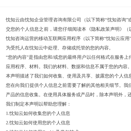
忱知云由忱知企业管理咨询有限公司（以下简称“忱知咨询”
交您的个人信息之前，请您仔细阅读本《隐私政策声明》（
忱知咨询运营的移动互联网应用程序（以下简称“忱知云应用”
为受托人在忱知云中处理、存储或托管的您的内容。
“您的内容”是指由您和/或您的最终用户以任何格式在服务
应用程序、材料。我们的材料、数据和信息不属于您的内容
本声明描述了我们如何收集、使用及共享、披露您的个人信
您在向我们提供个人信息之前需要了解的其他相关细节。我
产品的信息收集。在使用具体服务或产品时，除本声明外，
我们制定本声明以帮助您理解：
1.忱知云如何收集您的个人信息
2.忱知云如何使用您的个人信息