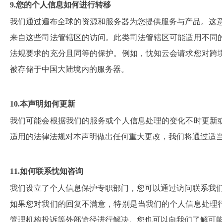
9.您的个人信息如何进行转移
我们通过遍布全球的资源和服务器为您提供服务与产品。这
来自这些司法管辖区的访问。此类司法管辖区可能适用不同
法规要求的充分且同等的保护。例如，忱知云会请求您对跨
被存储于中国大陆境内的服务器。
10.本声明如何更新
我们可能会根据我们的服务或个人信息处理的变化不时更新
适用的法律法规对本声明做出任何重大更改，我们将通过适
11.如何联系忱知咨询
我们设立了个人信息保护专职部门，您可以通过访问联系我
如果您对我们的回复不满意，特别是当我们的个人信息处理
管理机构投诉等外部途径进行解决。您也可以向我们了解可