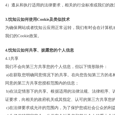
4）遵从和执行适用的法律要求，相关的行业标准或我们的政
3.忱知云如何使用Cookie及类似技术
为确保网站或者忱知云应用正常运转，我们有时会在计算机或移
我们的Cookie政策。
4.忱知云如何共享、披露您的个人信息
4.1共享
我们不会向第三方共享您的个人信息，但以下情形除外：
a)在获取您明确同意情况下的共享。在向您告知第三方的
同意的第三方共享您授权范围内的信息；
b)在法定情形下的共享。根据适用的法律法规、法律程序、
证要求，向相关的政府机关或其指定、认可的第三方共享您
c)在法律要求或允许的范围内，为了保护您或社会公众的利