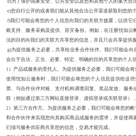
d)为了保护国家安全、公共安全以及您和其他个人的重大合
e)您自行公开的或者我们能从其他合法公开渠道获取到您的
f)我们可能会将您的个人信息向我们的关联方披露，以供
账支持、服务采购及提供、容灾备份。例如，在注册忱知云
法的目的向我们的关联方共享您的信息，并且只会共享提供
g)为提供服务之必要，共享给业务合作伙伴。我们可能会
会出于合法、正当、必要、特定、明确的目的共享您的个人
1）产品或服务的受托人。为提供服务之必要，我们可能会
使用忱知云服务时，我们可能会将您的个人信息提供给这些
票、与合作伙伴对账、支付机构调查回复、奖品发放、服务
联（例如通过第三方网站直接登录、虚拟登录或关联登录）
2）第三方合作方。为提供服务之必要，我们可能会将您的
和合作伙伴来实现您向其购买商品或服务的需求，并促使商
们须与服务供应商共享您的信息，交易才能完成。