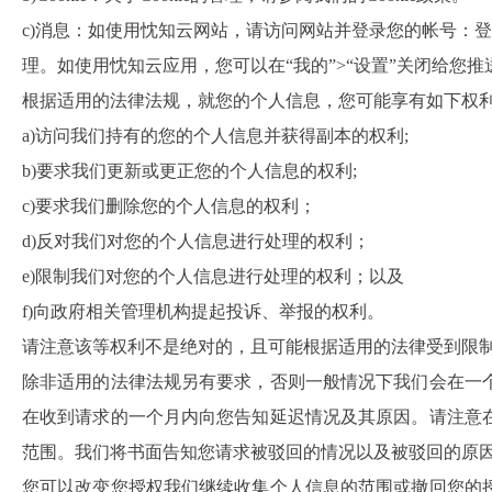
c)消息：如使用忱知云网站，请访问网站并登录您的帐号：
理。如使用忱知云应用，您可以在“我的”>“设置”关闭给
根据适用的法律法规，就您的个人信息，您可能享有如下权
a)访问我们持有的您的个人信息并获得副本的权利;
b)要求我们更新或更正您的个人信息的权利;
c)要求我们删除您的个人信息的权利；
d)反对我们对您的个人信息进行处理的权利；
e)限制我们对您的个人信息进行处理的权利；以及
f)向政府相关管理机构提起投诉、举报的权利。
请注意该等权利不是绝对的，且可能根据适用的法律受到限制
除非适用的法律法规另有要求，否则一般情况下我们会在一
在收到请求的一个月内向您告知延迟情况及其原因。请注意
范围。我们将书面告知您请求被驳回的情况以及被驳回的原
您可以改变您授权我们继续收集个人信息的范围或撤回您的