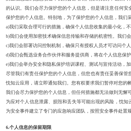
的认识。我们会尽力保护您的个人信息，但是请注意任何安
保护您的个人信息。特别地，为了保护您的个人信息，我们
a)我们采取合理可行的措施，确保个人信息收集的最小化，
b)我们会使用加密技术确保信息传输和存储的机密性。我们
c)我们会部署访问控制机制，确保只有授权人员才可访问个
d)我们会甄选业务合作伙伴和服务提供商，将在个人信息保
e)我们会举办安全和隐私保护培训课程、测试与宣传活动，
尽管我们有责任保护您的个人信息，但您也有责任妥善保管您
忱知云应用，请立即通知我们。您有权要求我们暂停对您的
我们会尽力保护您的个人信息，但任何措施都无法做到无懈
为应对个人信息泄露、损毁和丢失等可能出现的风险，忱知
为安全事件建立了专门的应急响应团队，按照安全事件处置
6.个人信息的保留期限