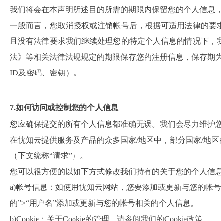
我们将会在本声明所述目的所需的期限内保留您的个人信息
一般而言，您取消授权或注销帐号后，根据可适用法律的要
且没有法律要求我们继续处理您的特定个人信息的情况下，
法》等相关法律法规规定的期限保存您的注册信息，保存期
ID及密码、密钥）。
7.如何访问或控制您的个人信息
您应确保提交的所有个人信息都准确无误。我们会尽力维护
在忱知云提供服务及产品的众多国家/地区中，部分国家/地
（下文统称“请求”）。
您可以很方便的以如下方式修改我们持有的关于您的个人信
a)帐号信息：如使用忱知云网站，您要添加或更新与您的帐号
的”>“用户名”添加或更新与您的帐号相关的个人信息。
b)Cookie：关于Cookie的管理，请参阅我们的Cookie政策。