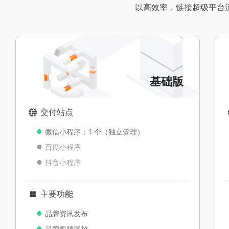
以高效率，链接超级平台
基础版
交付站点
뀁
●
微信小程序：1 个（独立管理）
●
百度小程序
●
抖音小程序
主要功能
넒
●
品牌资讯发布
●
品牌视频播放