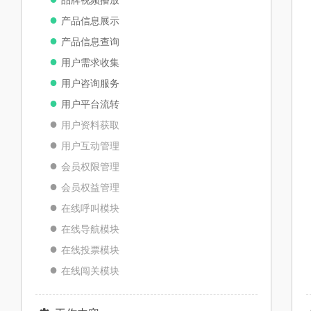
●
产品信息展示
●
产品信息查询
●
用户需求收集
●
用户咨询服务
●
用户平台流转
●
用户资料获取​​​​
●
用户互动管理
●
会员权限管理
●
会员权益管理
●
在线呼叫模块
●
在线导航模块
●
在线投票模块
●
在线闯关模块