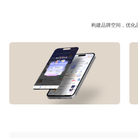
品牌战略咨询
构建品牌空间，优化