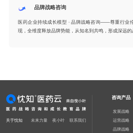
品牌战略咨询
医药企业持续成长模型 · 品牌战略咨询——尊重行
现，全维度释放品牌势能，从知名到共鸣，形成深远的
咨询产品
发展战略
关于忱知
未来力量
夜小叶
联系我们
运营战略
品牌战略