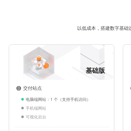
以低成本，搭建数字基础
基础版
交付站点
뀁
●
电脑端网站：1 个（支持手机访问）
●
手机端网站
●
可视化后台