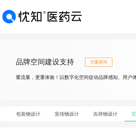
品牌空间建设支持
方案咨询
重流量，更重体验！以数字化空间促动品牌感知、用户
包装物设计
宣传物设计
吉祥物设计