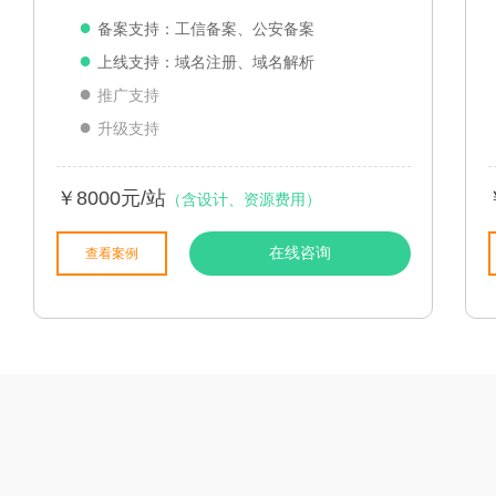
●
备案支持：工信备案、公安备案
●
上线支持：域名注册、域名解析
●
推广支持
●
升级支持
￥8000元/站
（含设计、资源费用）
在线咨询
查看案例